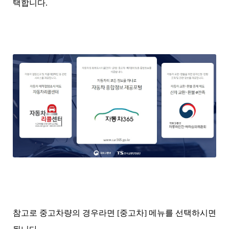
택합니다.
참고로 중고차량의 경우라면 [중고차] 메뉴를 선택하시면