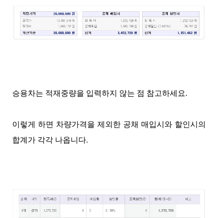
승용차는 적재중량을 입력하지 않는 점 참고하세요.
이렇게 하면 차량가격을 제외한 공채 매입시와 할인시의
합계가 각각 나옵니다.