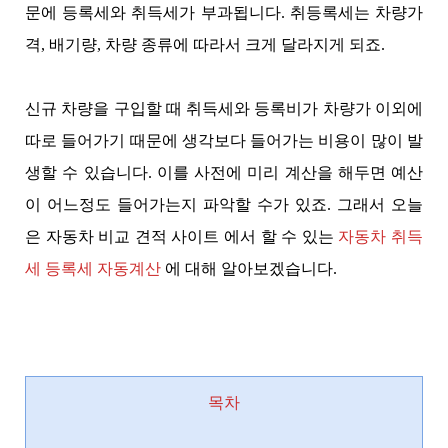
문에 등록세와 취득세가 부과됩니다. 취등록세는 차량가
격, 배기량, 차량 종류에 따라서 크게 달라지게 되죠.
신규 차량을 구입할 때 취득세와 등록비가 차량가 이외에
따로 들어가기 때문에 생각보다 들어가는 비용이 많이 발
생할 수 있습니다. 이를 사전에 미리 계산을 해두면 예산
이 어느정도 들어가는지 파악할 수가 있죠. 그래서 오늘
은 자동차 비교 견적 사이트 에서 할 수 있는
자동차 취득
세 등록세 자동계산
에 대해 알아보겠습니다.
목차