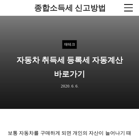
종합소득세 신고방법
재테크
자동차 취득세 등록세 자동계산
바로가기
2020. 6. 6.
보통 자동차를 구매하게 되면 개인의 자산이 늘어나기 때