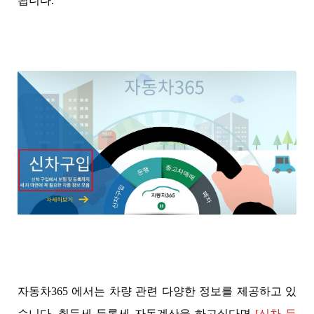
됩니다.
자동차365 에서는 차량 관련 다양한 정보를 제공하고 있
습니다. 취득세 등록세 자동계산을 하고싶다면
[
신차 등