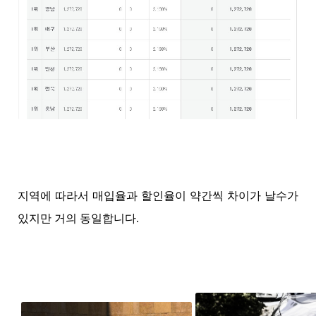
지역에 따라서 매입율과 할인율이 약간씩 차이가 날수가
있지만 거의 동일합니다.