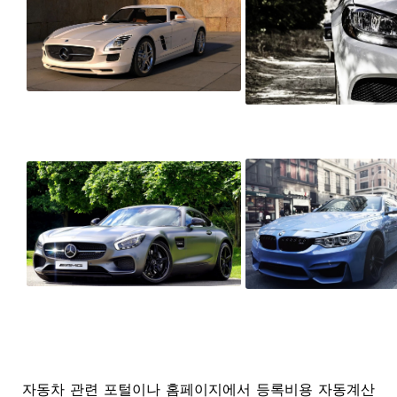
자동차 관련 포털이나 홈페이지에서 등록비용 자동계산