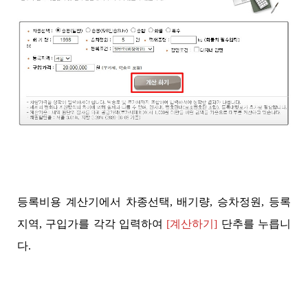
등록비용 계산기에서 차종선택, 배기량, 승차정원, 등록
지역, 구입가를 각각 입력하여
[계산하기]
단추를 누릅니
다.