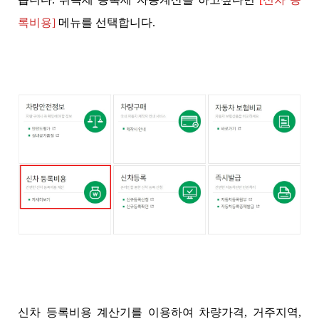
록비용]
메뉴를 선택합니다.
신차 등록비용 계산기를 이용하여 차량가격, 거주지역,