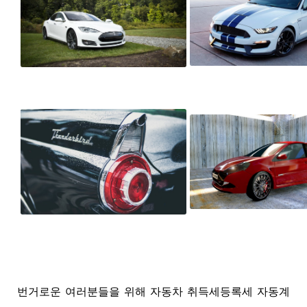
번거로운 여러분들을 위해 자동차 취득세등록세 자동계