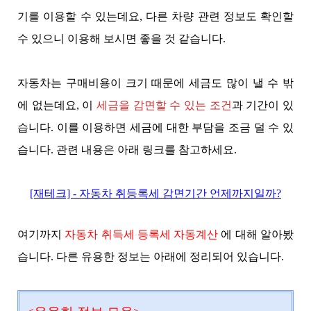
기를 이용할 수 있는데요, 다른 차량 관련 정보도 확인할
수 있으니 이용해 보시면 좋을 것 같습니다.
자동차는 구매비용이 크기 때문에 세금도 많이 낼 수 밖
에 없는데요, 이
세금을 감면할 수 있는 조건
과 기간이 있
습니다. 이를 이용하면 세금에 대한 부담을 조금 덜 수 있
습니다. 관련 내용은 아래 링크를 참고하세요.
[재테크] - 자동차 취등록세 감면기간 언제까지일까?
여기까지
자동차 취득세 등록세 자동계산
에 대해 알아봤
습니다. 다른 유용한 정보는 아래에 정리되어 있습니다.