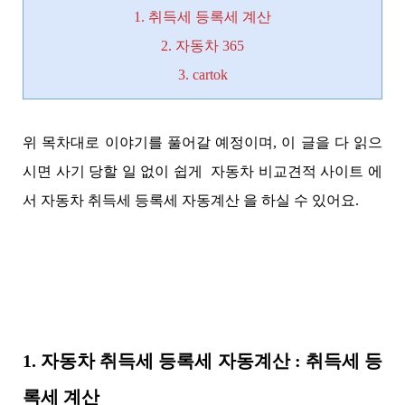
1. 취득세 등록세 계산
2. 자동차 365
3. cartok
위 목차대로 이야기를 풀어갈 예정이며, 이 글을 다 읽으
시면 사기 당할 일 없이 쉽게 자동차 비교견적 사이트 에
서 자동차 취득세 등록세 자동계산 을 하실 수 있어요.
1. 자동차 취득세 등록세 자동계산 : 취득세 등
록세 계산