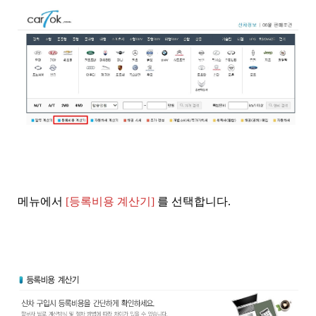
메뉴에서
[등록비용 계산기]
를 선택합니다.