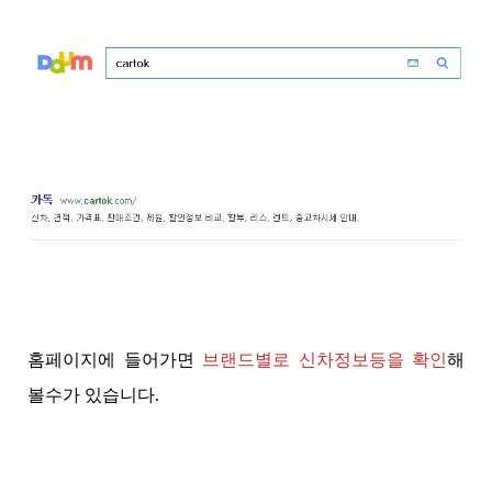
홈페이지에 들어가면
브랜드별로 신차정보등을 확인
해
볼수가 있습니다.