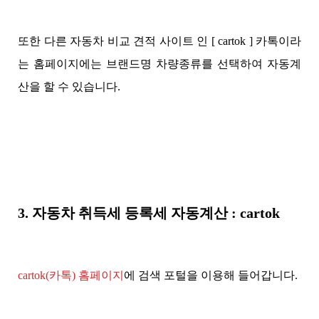
또한 다른 자동차 비교 견적 사이트 인 [ cartok ] 카톡이라
는 홈페이지에는 브랜드명 차량종류를 선택하여 자동계
산을 할 수 있습니다.
3. 자동차 취득세 등록세 자동계산 : cartok
cartok(카톡) 홈페이지
에 검색 포털을 이용해 들어갑니다.