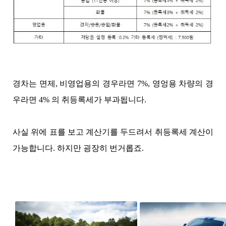
경차는 면제, 비영업용의 경우라면 7%, 영엉용 차량의 경
우라면 4% 의 취등록세가 부과됩니다.
사실 위에 표를 보고 계산기를 두드려서 취등록세 계산이
가능합니다. 하지만 굉장히 번거롭죠.