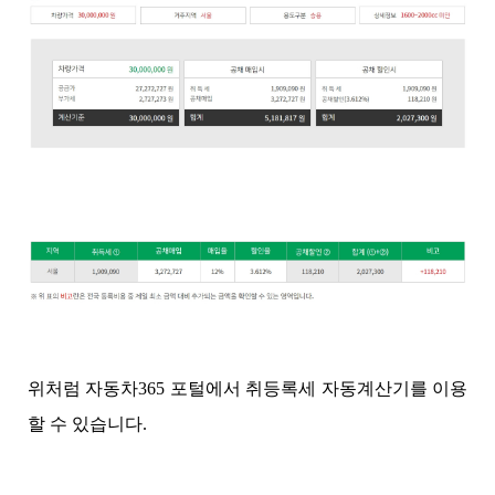
위처럼 자동차365 포털에서 취등록세 자동계산기를 이용
할 수 있습니다.