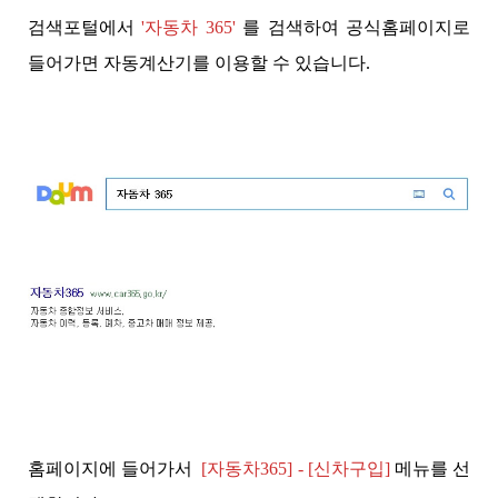
검색포털에서
'자동차 365'
를 검색하여 공식홈페이지로
들어가면 자동계산기를 이용할 수 있습니다.
홈페이지에 들어가서
[
자동차365] - [신차구입]
메뉴를 선