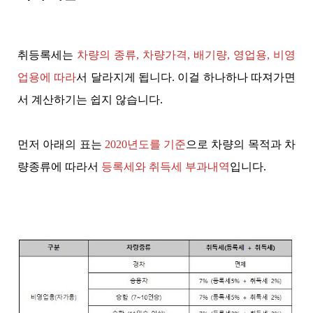
취등록세는
차량의 종류, 차량가격, 배기량, 영업용, 비영
업용에 따라
서 달라지게 됩니다. 이걸 하나하나 따져가면
서 계산하기는 쉽지 않습니다.
먼저 아래의 표는
2020년도를 기준
으로 차량의 목적과 차
량종류에 따라서
등록세와 취득세 부과내역
입니다.