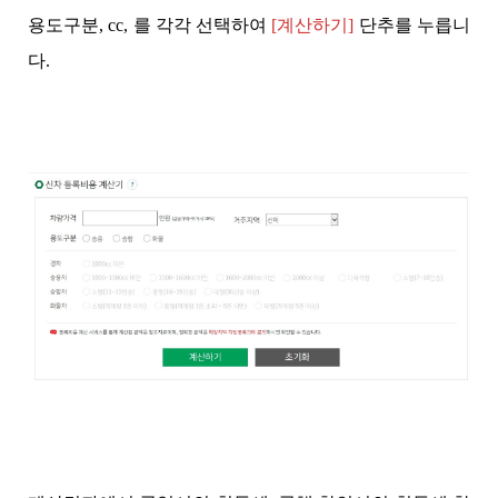
용도구분, cc, 를 각각 선택하여
[계산하기]
단추를 누릅니
다.