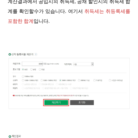
계산결과에서 공입시의 취득세, 공채 할인시의 취득세 합
계를 확인할수가 있습니다. 여기서
취득세는 취등록세를
포함한 합계
입니다.