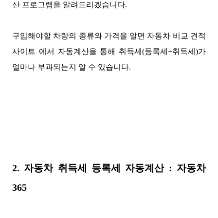
산 프로그램을 알려드리겠습니다.
구입해야할 차량의 종류와 가격을 알면 자동차 비교 견적
사이트 에서 자동계산을 통해 취득세(등록세+취득세)가
얼마나 부과되는지 알 수 있습니다.
2. 자동차 취득세 등록세 자동계산 : 자동차
365